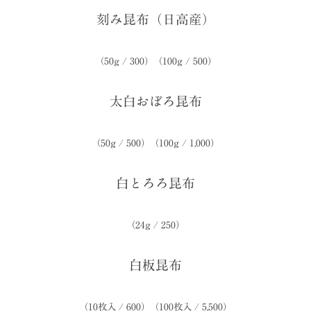
刻み昆布（日高産）
（50g / 300）（100g / 500）
太白おぼろ昆布
（50g / 500）（100g / 1,000）
白とろろ昆布
（24g / 250）
白板昆布
（10枚入 / 600）（100枚入 / 5,500）