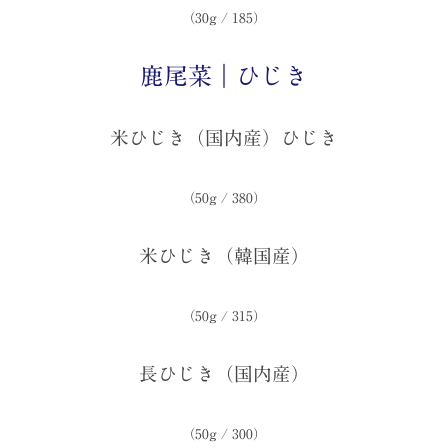
（30g / 185）
鹿尾菜｜ひじき
米ひじき（国内産）ひじき
（50g / 380）
米ひじき（韓国産）
（50g / 315）
長ひじき（国内産）
（50g / 300）