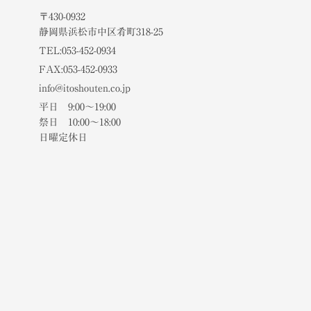
〒430-0932
静岡県浜松市中区肴町318-25
TEL:053-452-0934
FAX:053-452-0933
info@itoshouten.co.jp
平日 9:00～19:00
祭日 10:00～18:00
日曜定休日