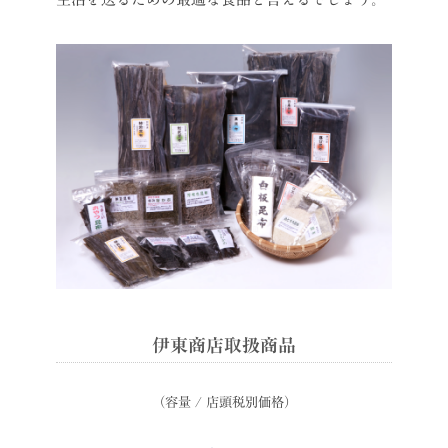
伊東商店取扱商品
（容量 / 店頭税別価格）