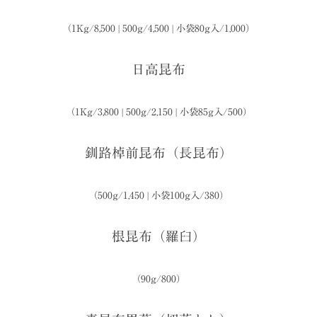
（1Kg/8,500 | 500g/4,500 | 小袋80g入/1,000）
日高昆布
（1Kg/3,800 | 500g/2,150 | 小袋85g入/500）
釧路棹前昆布（長昆布）
（500g/1,450 | 小袋100g入/380）
根昆布（羅臼）
（90g/800
）