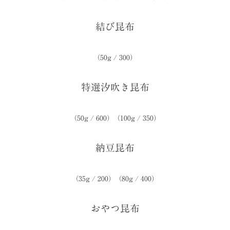
結び昆布
（50g / 300）
特選汐吹き昆布
（50g / 600）（100g / 350）
納豆昆布
（35g / 200）（80g / 400）
おやつ昆布