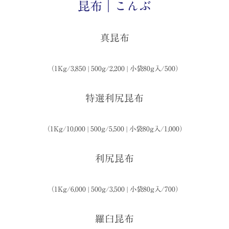
昆布｜こんぶ
真昆布
（1Kg/3,850 | 500g/2,200 | 小袋80g入/500）
特選利尻昆布
（1Kg/10,000 | 500g/5,500 | 小袋80g入/1,000）
利尻昆布
（1Kg/6,000 | 500g/3,500 | 小袋80g入/700）
羅臼昆布